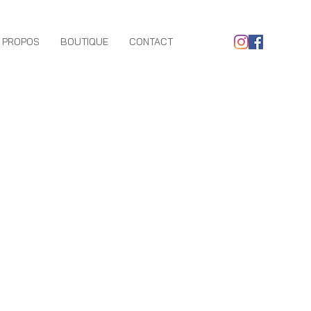
 PROPOS
BOUTIQUE
CONTACT