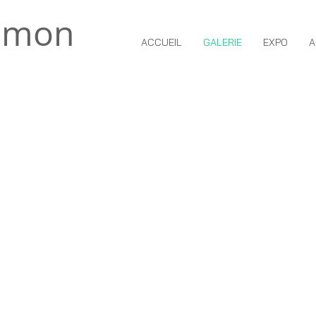
lmon
ACCUEIL
GALERIE
EXPO
A